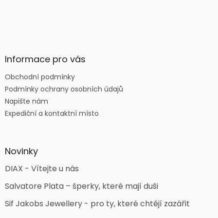
Informace pro vás
Obchodní podmínky
Podmínky ochrany osobních údajů
Napište nám
Expediční a kontaktní místo
Novinky
DIAX - Vítejte u nás
Salvatore Plata – šperky, které mají duši
Sif Jakobs Jewellery - pro ty, které chtějí zazářit