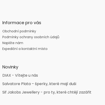
Informace pro vás
Obchodní podmínky
Podmínky ochrany osobních údajů
Napište nám
Expediční a kontaktní místo
Novinky
DIAX - Vítejte u nás
Salvatore Plata – šperky, které mají duši
Sif Jakobs Jewellery - pro ty, které chtějí zazářit