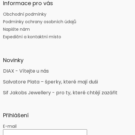
Informace pro vás
Obchodní podmínky
Podmínky ochrany osobních údajů
Napište nám
Expediční a kontaktní místo
Novinky
DIAX - Vítejte u nás
Salvatore Plata – šperky, které mají duši
Sif Jakobs Jewellery - pro ty, které chtějí zazářit
Přihlášení
E-mail