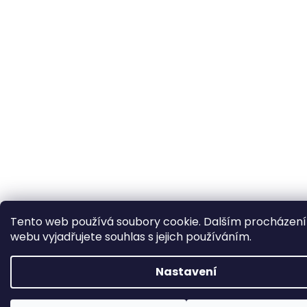
Tento web používá soubory cookie. Dalším procházen
webu vyjadřujete souhlas s jejich používáním.
Nastavení