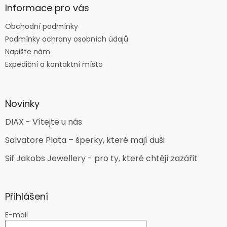
Informace pro vás
Obchodní podmínky
Podmínky ochrany osobních údajů
Napište nám
Expediční a kontaktní místo
Novinky
DIAX - Vítejte u nás
Salvatore Plata – šperky, které mají duši
Sif Jakobs Jewellery - pro ty, které chtějí zazářit
Přihlášení
E-mail