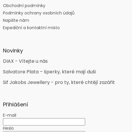
Obchodní podmínky
Podmínky ochrany osobních údajů
Napište nám
Expediční a kontaktní místo
Novinky
DIAX - Vítejte u nás
Salvatore Plata – šperky, které mají duši
Sif Jakobs Jewellery - pro ty, které chtějí zazářit
Přihlášení
E-mail
Heslo