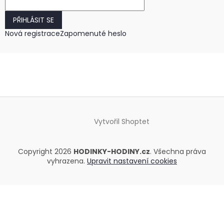
PŘIHLÁSIT SE
Nová registrace
Zapomenuté heslo
Vytvořil Shoptet
Copyright 2026
HODINKY-HODINY.cz
. Všechna práva
vyhrazena.
Upravit nastavení cookies