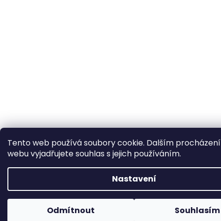
Tento web používá soubory cookie. Dalším procházen
webu vyjadřujete souhlas s jejich používáním.
Nastavení
Odmítnout
Souhlasím