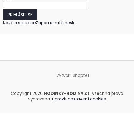
PŘIHLÁSIT SE
Nová registrace
Zapomenuté heslo
Vytvořil Shoptet
Copyright 2026
HODINKY-HODINY.cz
. Všechna práva
vyhrazena.
Upravit nastavení cookies