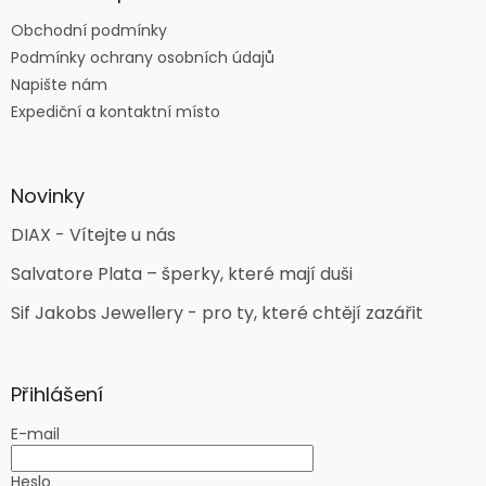
Obchodní podmínky
Podmínky ochrany osobních údajů
Napište nám
Expediční a kontaktní místo
Novinky
DIAX - Vítejte u nás
Salvatore Plata – šperky, které mají duši
Sif Jakobs Jewellery - pro ty, které chtějí zazářit
Přihlášení
E-mail
Heslo