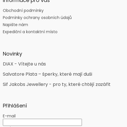
Informace pro vás
Obchodní podmínky
Podmínky ochrany osobních údajů
Napište nám
Expediční a kontaktní místo
Novinky
DIAX - Vítejte u nás
Salvatore Plata – šperky, které mají duši
Sif Jakobs Jewellery - pro ty, které chtějí zazářit
Přihlášení
E-mail