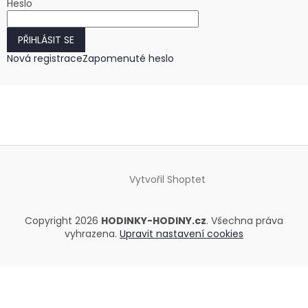
Heslo
PŘIHLÁSIT SE
Nová registrace
Zapomenuté heslo
Vytvořil Shoptet
Copyright 2026
HODINKY-HODINY.cz
. Všechna práva
vyhrazena.
Upravit nastavení cookies