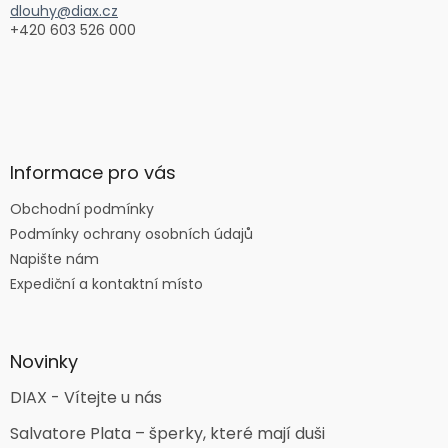
dlouhy@diax.cz
+420 603 526 000
Informace pro vás
Obchodní podmínky
Podmínky ochrany osobních údajů
Napište nám
Expediční a kontaktní místo
Novinky
DIAX - Vítejte u nás
Salvatore Plata – šperky, které mají duši