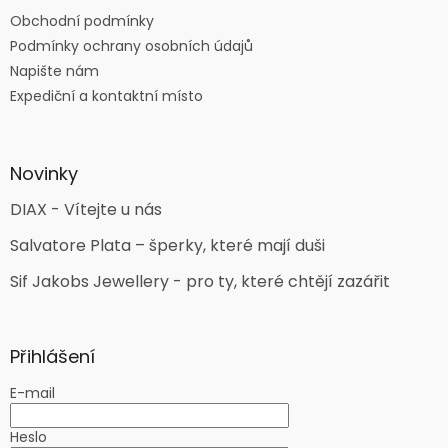
Obchodní podmínky
Podmínky ochrany osobních údajů
Napište nám
Expediční a kontaktní místo
Novinky
DIAX - Vítejte u nás
Salvatore Plata – šperky, které mají duši
Sif Jakobs Jewellery - pro ty, které chtějí zazářit
Přihlášení
E-mail
Heslo