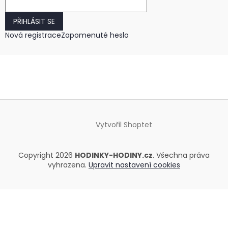
PŘIHLÁSIT SE
Nová registrace
Zapomenuté heslo
Vytvořil Shoptet
Copyright 2026
HODINKY-HODINY.cz
. Všechna práva
vyhrazena.
Upravit nastavení cookies