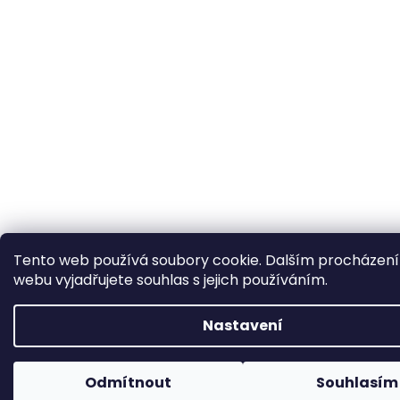
Tento web používá soubory cookie. Dalším procházen
webu vyjadřujete souhlas s jejich používáním.
Nastavení
Odmítnout
Souhlasím