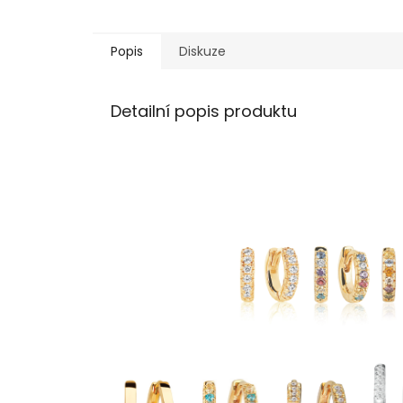
Popis
Diskuze
Detailní popis produktu