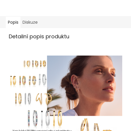
Popis
Diskuze
Detailní popis produktu