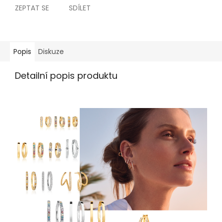
ZEPTAT SE
SDÍLET
Popis
Diskuze
Detailní popis produktu