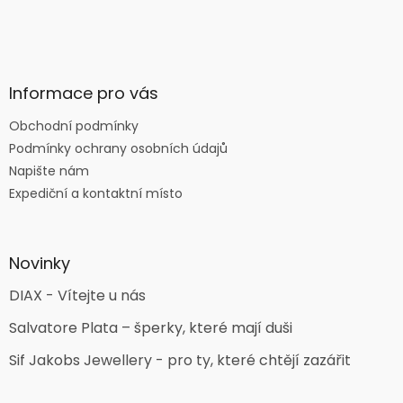
Informace pro vás
Obchodní podmínky
Podmínky ochrany osobních údajů
Napište nám
Expediční a kontaktní místo
Novinky
DIAX - Vítejte u nás
Salvatore Plata – šperky, které mají duši
Sif Jakobs Jewellery - pro ty, které chtějí zazářit