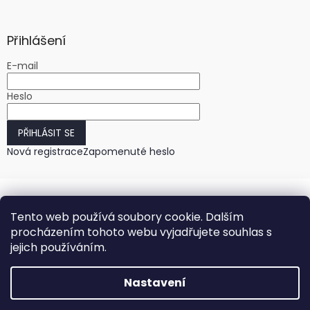
Přihlášení
E-mail
Heslo
PŘIHLÁSIT SE
Nová registrace
Zapomenuté heslo
Tento web používá soubory cookie. Dalším
procházením tohoto webu vyjadřujete souhlas s
jejich používáním.
Vytvořil Shoptet
Nastavení