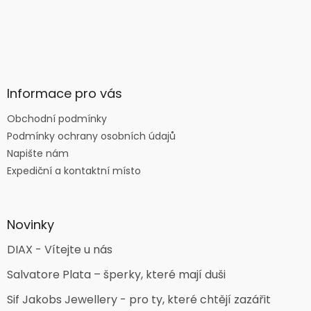
Informace pro vás
Obchodní podmínky
Podmínky ochrany osobních údajů
Napište nám
Expediční a kontaktní místo
Novinky
DIAX - Vítejte u nás
Salvatore Plata – šperky, které mají duši
Sif Jakobs Jewellery - pro ty, které chtějí zazářit