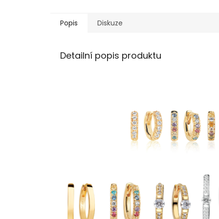
Popis
Diskuze
Detailní popis produktu