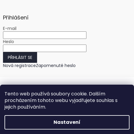
Přihlášení
E-mail
Heslo
PŘIHLÁSIT SE
Nová registrace
Zapomenuté heslo
Tento web používá soubory cookie. Dalším
procházením tohoto webu vyjadřujete souhlas s
jejich používáním.
Vytvořil Shoptet
Nastavení