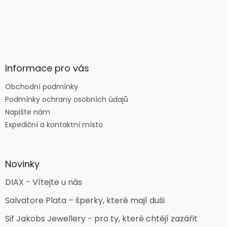
Informace pro vás
Obchodní podmínky
Podmínky ochrany osobních údajů
Napište nám
Expediční a kontaktní místo
Novinky
DIAX - Vítejte u nás
Salvatore Plata – šperky, které mají duši
Sif Jakobs Jewellery - pro ty, které chtějí zazářit