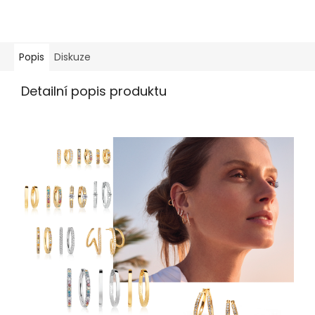
Popis
Diskuze
Detailní popis produktu