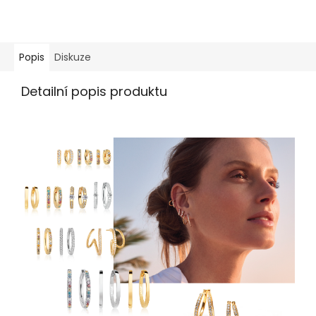
Popis
Diskuze
Detailní popis produktu