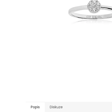
Popis
Diskuze