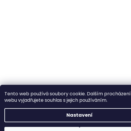
Tento web používá soubory cookie. Dalším procházen
webu vyjadřujete souhlas s jejich používáním.
Nastavení