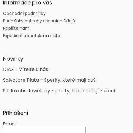
Informace pro vás
Obchodní podmínky
Podmínky ochrany osobních údajů
Napište nám
Expediční a kontaktní místo
Novinky
DIAX - Vítejte u nás
Salvatore Plata – šperky, které mají duši
Sif Jakobs Jewellery - pro ty, které chtějí zazářit
Přihlášení
E-mail