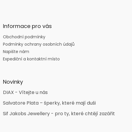
Informace pro vás
Obchodní podmínky
Podmínky ochrany osobních údajů
Napište nám
Expediční a kontaktní místo
Novinky
DIAX - Vítejte u nás
Salvatore Plata – šperky, které mají duši
Sif Jakobs Jewellery - pro ty, které chtějí zazářit