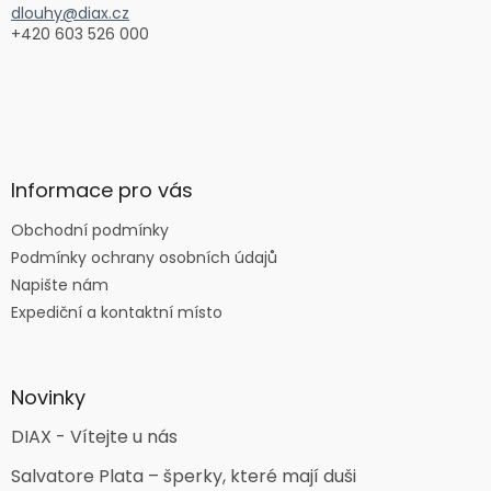
dlouhy@diax.cz
+420 603 526 000
Informace pro vás
Obchodní podmínky
Podmínky ochrany osobních údajů
Napište nám
Expediční a kontaktní místo
Novinky
DIAX - Vítejte u nás
Salvatore Plata – šperky, které mají duši