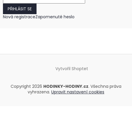
PŘIHLÁSIT SE
Nová registrace
Zapomenuté heslo
Vytvořil Shoptet
Copyright 2026
HODINKY-HODINY.cz
. Všechna práva
vyhrazena.
Upravit nastavení cookies