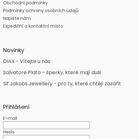
Obchodní podmínky
Podmínky ochrany osobních údajů
Napište nám
Expediční a kontaktní místo
Novinky
DIAX - Vítejte u nás
Salvatore Plata – šperky, které mají duši
Sif Jakobs Jewellery - pro ty, které chtějí zazářit
Přihlášení
E-mail
Heslo