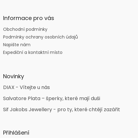
Informace pro vás
Obchodní podmínky
Podmínky ochrany osobních údajů
Napište nám
Expediční a kontaktní místo
Novinky
DIAX - Vítejte u nás
Salvatore Plata – šperky, které mají duši
Sif Jakobs Jewellery - pro ty, které chtějí zazářit
Přihlášení