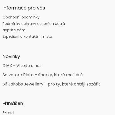
Informace pro vás
Obchodní podmínky
Podmínky ochrany osobních údajů
Napište nám
Expediční a kontaktní místo
Novinky
DIAX - Vítejte u nás
Salvatore Plata – šperky, které mají duši
Sif Jakobs Jewellery - pro ty, které chtějí zazářit
Přihlášení
E-mail