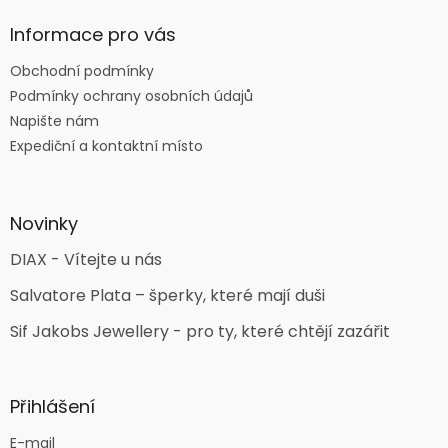
Informace pro vás
Obchodní podmínky
Podmínky ochrany osobních údajů
Napište nám
Expediční a kontaktní místo
Novinky
DIAX - Vítejte u nás
Salvatore Plata – šperky, které mají duši
Sif Jakobs Jewellery - pro ty, které chtějí zazářit
Přihlášení
E-mail