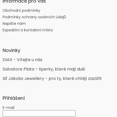
Informace pro vás
Obchodní podmínky
Podmínky ochrany osobních údajů
Napište nám
Expediční a kontaktní místo
Novinky
DIAX - Vítejte u nás
Salvatore Plata – šperky, které mají duši
Sif Jakobs Jewellery - pro ty, které chtějí zazářit
Přihlášení
E-mail