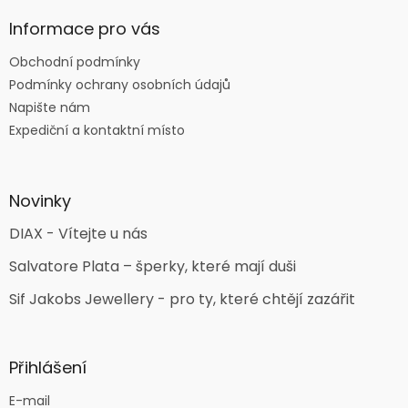
Informace pro vás
Obchodní podmínky
Podmínky ochrany osobních údajů
Napište nám
Expediční a kontaktní místo
Novinky
DIAX - Vítejte u nás
Salvatore Plata – šperky, které mají duši
Sif Jakobs Jewellery - pro ty, které chtějí zazářit
Přihlášení
E-mail