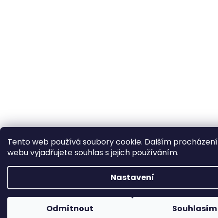
Tento web používá soubory cookie. Dalším procházen
webu vyjadřujete souhlas s jejich používáním.
Nastavení
Odmítnout
Souhlasím