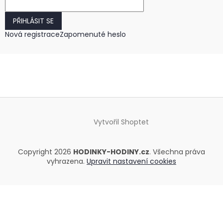
PŘIHLÁSIT SE
Nová registrace
Zapomenuté heslo
Vytvořil Shoptet
Copyright 2026
HODINKY-HODINY.cz
. Všechna práva
vyhrazena.
Upravit nastavení cookies