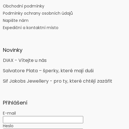
Obchodní podmínky
Podmínky ochrany osobních údajů
Napište nám
Expediční a kontaktní místo
Novinky
DIAX - Vítejte u nás
Salvatore Plata – šperky, které mají duši
Sif Jakobs Jewellery - pro ty, které chtějí zazářit
Přihlášení
E-mail
Heslo