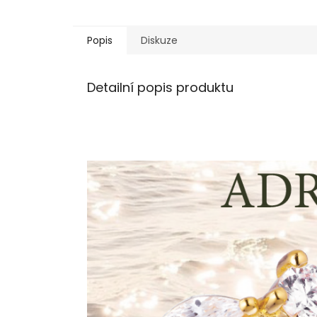
Popis
Diskuze
Detailní popis produktu