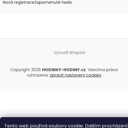
Nová registrace
Zapomenuté heslo
Vytvořil Shoptet
Copyright 2026
HODINKY-HODINY.cz
. Všechna práva
vyhrazena.
Upravit nastavení cookies
Tento web používá soubory cookie. Dalším procházen