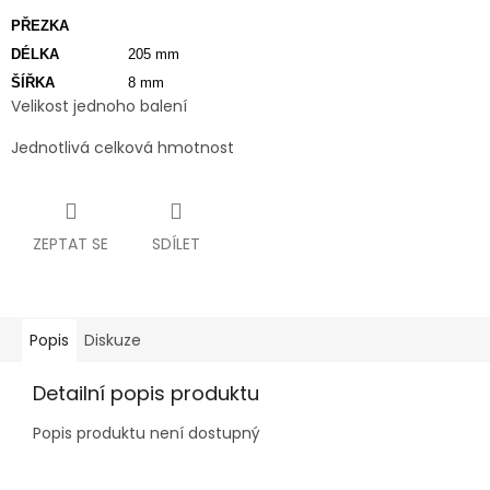
PŘEZKA
DÉLKA
205 mm
ŠÍŘKA
8 mm
Velikost jednoho balení
Jednotlivá celková hmotnost
ZEPTAT SE
SDÍLET
Popis
Diskuze
Detailní popis produktu
Popis produktu není dostupný