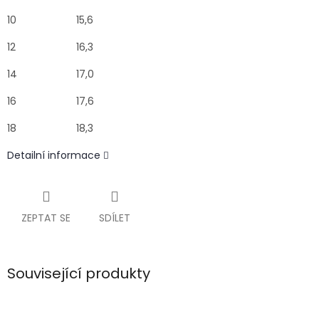
10
15,6
12
16,3
14
17,0
16
17,6
18
18,3
Detailní informace
ZEPTAT SE
SDÍLET
Související produkty