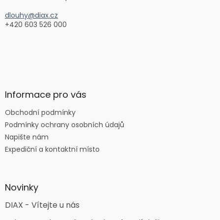
dlouhy@diax.cz
+420 603 526 000
Informace pro vás
Obchodní podmínky
Podmínky ochrany osobních údajů
Napište nám
Expediční a kontaktní místo
Novinky
DIAX - Vítejte u nás