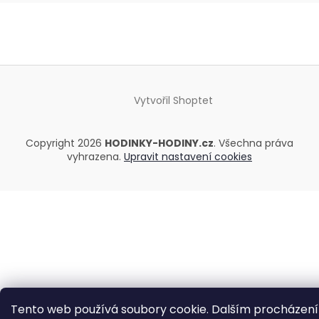
Vytvořil Shoptet
Copyright 2026
HODINKY-HODINY.cz
. Všechna práva
vyhrazena.
Upravit nastavení cookies
Tento web používá soubory cookie. Dalším procházen