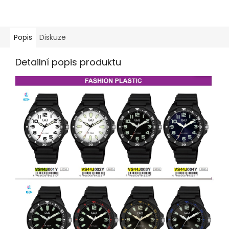
Popis
Diskuze
Detailní popis produktu