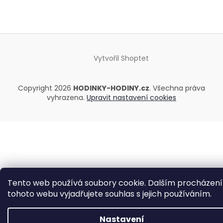
Vytvořil Shoptet
Copyright 2026
HODINKY-HODINY.cz
. Všechna práva
vyhrazena.
Upravit nastavení cookies
Tento web používá soubory cookie. Dalším procházen
tohoto webu vyjadřujete souhlas s jejich používáním.
Nastavení