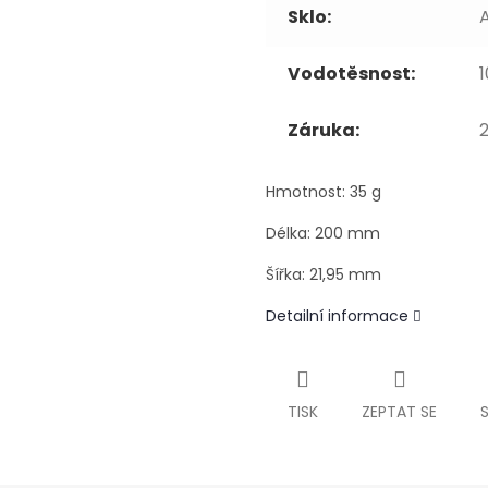
Sklo:
A
Vodotěsnost:
Záruka:
2
Hmotnost: 35 g
Délka: 200 mm
Šířka: 21,95 mm
Detailní informace
TISK
ZEPTAT SE