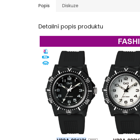
Popis
Diskuze
Detailní popis produktu