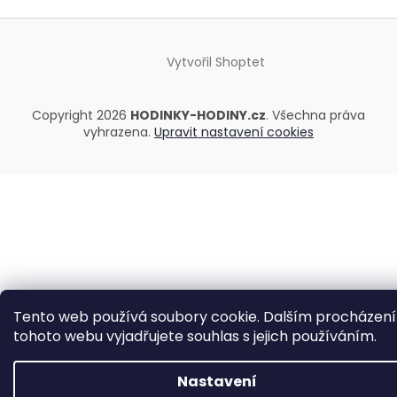
Vytvořil Shoptet
Copyright 2026
HODINKY-HODINY.cz
. Všechna práva
vyhrazena.
Upravit nastavení cookies
Tento web používá soubory cookie. Dalším procházen
tohoto webu vyjadřujete souhlas s jejich používáním.
Nastavení