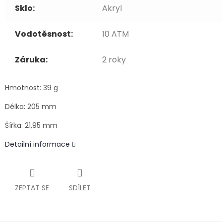
Sklo:
Akryl
Vodotěsnost:
10 ATM
Záruka:
2 roky
Hmotnost: 39 g
Délka: 205 mm
Šířka: 21,95 mm
Detailní informace
ZEPTAT SE
SDÍLET