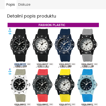
Popis
Diskuze
Detailní popis produktu