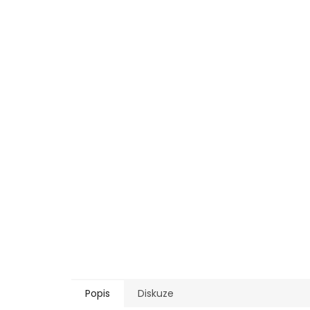
Popis
Diskuze