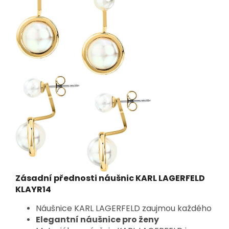
Zásadní přednosti náušnic KARL LAGERFELD
KLAYR14
Náušnice KARL LAGERFELD zaujmou každého
Elegantní náušnice pro ženy