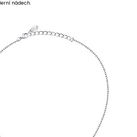
derní nádech.