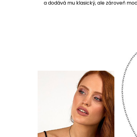
a dodává mu klasický, ale zároveň mo