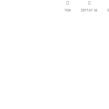
TISK
ZEPTAT SE