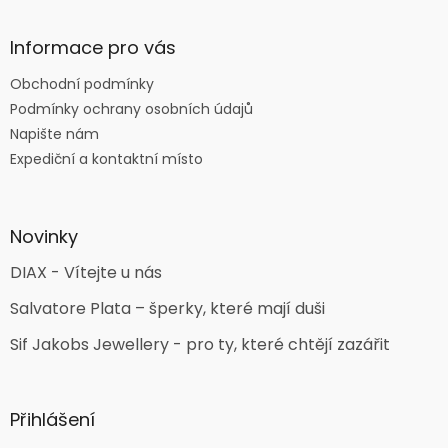
Informace pro vás
Obchodní podmínky
Podmínky ochrany osobních údajů
Napište nám
Expediční a kontaktní místo
Novinky
DIAX - Vítejte u nás
Salvatore Plata – šperky, které mají duši
Sif Jakobs Jewellery - pro ty, které chtějí zazářit
Přihlášení