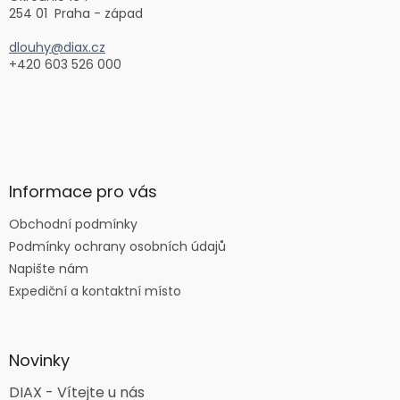
254 01 Praha - západ
dlouhy@diax.cz
+420 603 526 000
Informace pro vás
Obchodní podmínky
Podmínky ochrany osobních údajů
Napište nám
Expediční a kontaktní místo
Novinky
DIAX - Vítejte u nás