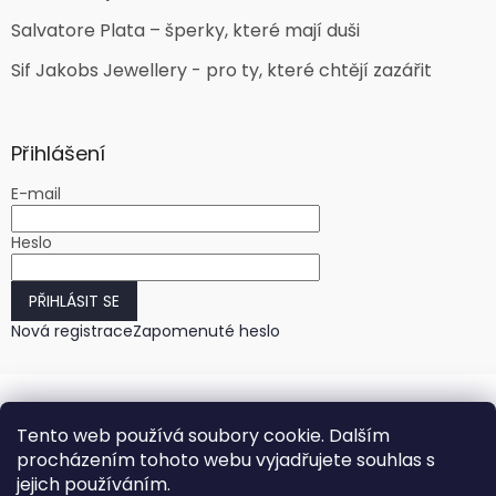
Salvatore Plata – šperky, které mají duši
Sif Jakobs Jewellery - pro ty, které chtějí zazářit
Přihlášení
E-mail
Heslo
PŘIHLÁSIT SE
Nová registrace
Zapomenuté heslo
Tento web používá soubory cookie. Dalším
procházením tohoto webu vyjadřujete souhlas s
jejich používáním.