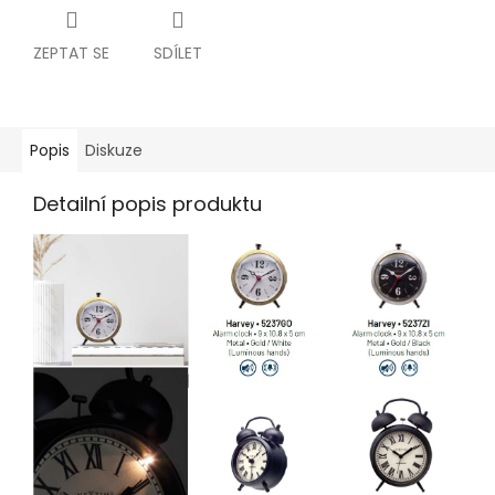
ZEPTAT SE
SDÍLET
Popis
Diskuze
Detailní popis produktu