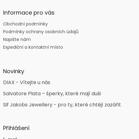
Informace pro vás
Obchodní podmínky
Podmínky ochrany osobních údajů
Napište nám
Expediční a kontaktní místo
Novinky
DIAX - Vítejte u nás
Salvatore Plata – šperky, které mají duši
Sif Jakobs Jewellery - pro ty, které chtějí zazářit
Přihlášení