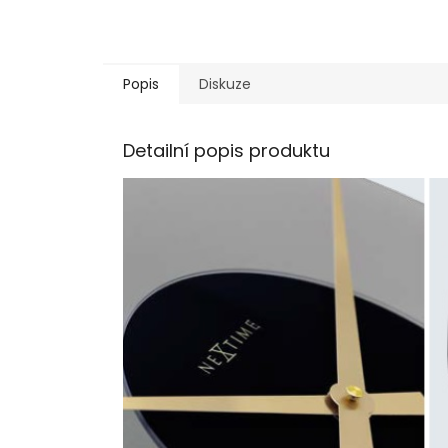
Popis
Diskuze
Detailní popis produktu