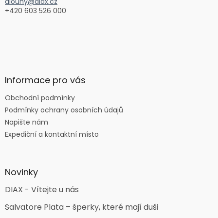
dlouhy@diax.cz
+420 603 526 000
Informace pro vás
Obchodní podmínky
Podmínky ochrany osobních údajů
Napište nám
Expediční a kontaktní místo
Novinky
DIAX - Vítejte u nás
Salvatore Plata – šperky, které mají duši