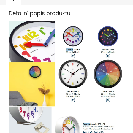
Detailní popis produktu