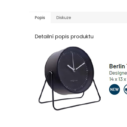
Popis
Diskuze
Detailní popis produktu