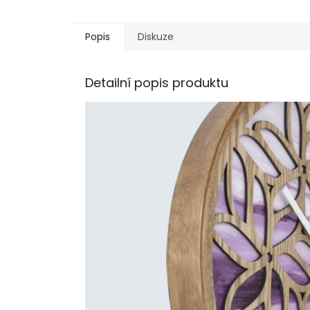
Popis
Diskuze
Detailní popis produktu