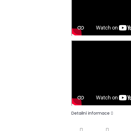
Detailní informace