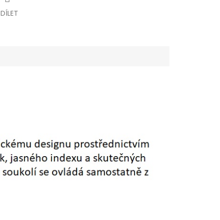
SDÍLET