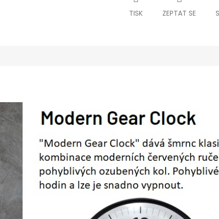
TISK
ZEPTAT SE