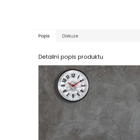
Popis
Diskuze
Detailní popis produktu