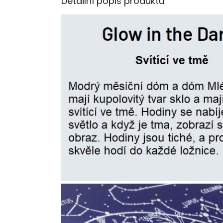
Detailní popis produktu