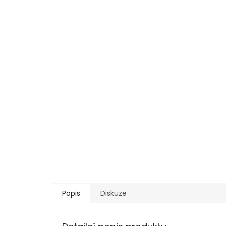
Popis
Diskuze