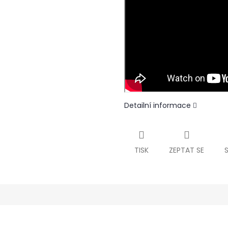
Detailní informace
TISK
ZEPTAT SE