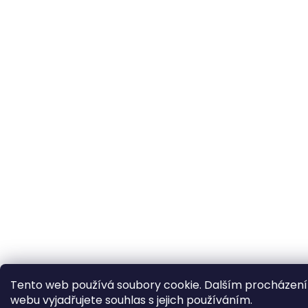
Tento web používá soubory cookie. Dalším procházen
webu vyjadřujete souhlas s jejich používáním.