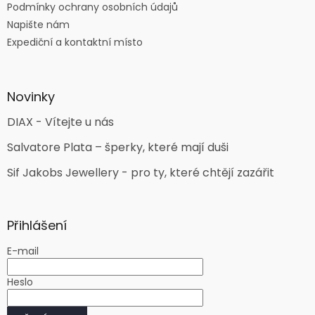
Podmínky ochrany osobních údajů
Napište nám
Expediční a kontaktní místo
Novinky
DIAX - Vítejte u nás
Salvatore Plata – šperky, které mají duši
Sif Jakobs Jewellery - pro ty, které chtějí zazářit
Přihlášení
E-mail
Heslo